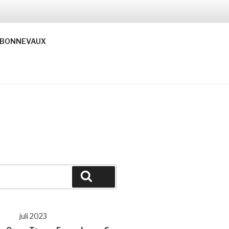
BONNEVAUX
Søg
juli 2023