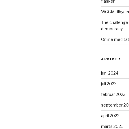
flasker
WCCM tilbyder
The challenge
democracy.
Online meditat
ARKIVER
juni 2024
juli 2023
februar 2023
september 20
april 2022
marts 2021