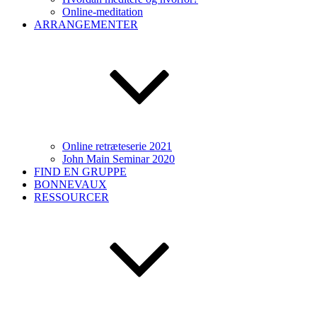
Online-meditation
ARRANGEMENTER
Online retræteserie 2021
John Main Seminar 2020
FIND EN GRUPPE
BONNEVAUX
RESSOURCER